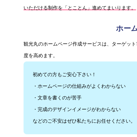
いただける制作を「とことん」進めてまいります。
ホー
観光丸のホームページ作成サービスは、ターゲット
度を高めます。
初めての方もご安心下さい！
・ホームページの仕組みがよくわからない
・文章を書くのが苦手
・完成のデザインイメージがわからない
などのご不安はぜひ私たちにお任せください。