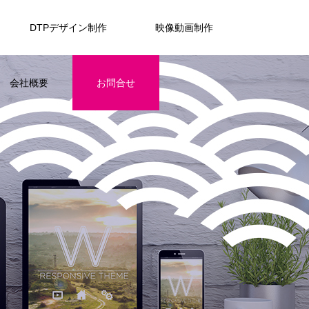
DTPデザイン制作
映像動画制作
会社概要
お問合せ