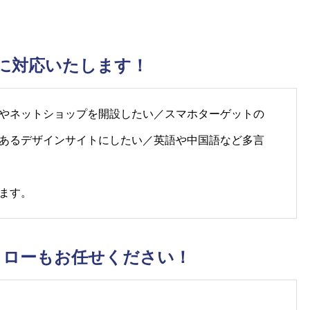
に対応いたします！
やネットショップを開設したい／スマホターゲットの
あるデザインサイトにしたい／英語や中国語など多言
ます。
ォローもお任せください！