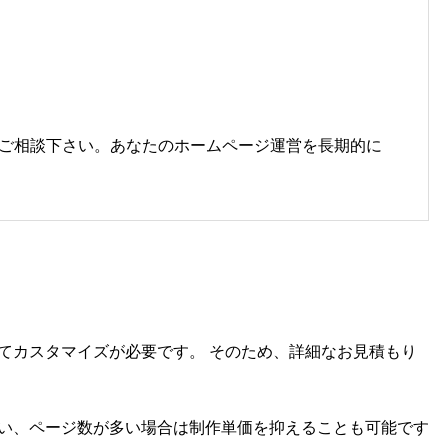
ご相談下さい。あなたのホームページ運営を長期的に
てカスタマイズが必要です。 そのため、詳細なお見積もり
い、ページ数が多い場合は制作単価を抑えることも可能です