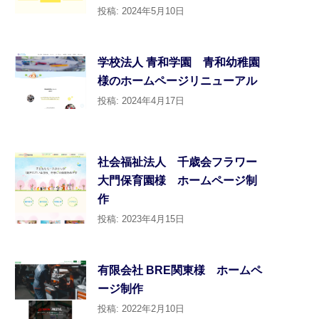
投稿: 2024年5月10日
学校法人 青和学園 青和幼稚園
様のホームページリニューアル
投稿: 2024年4月17日
社会福祉法人 千歳会フラワー
大門保育園様 ホームページ制
作
投稿: 2023年4月15日
有限会社 BRE関東様 ホームペ
ージ制作
投稿: 2022年2月10日