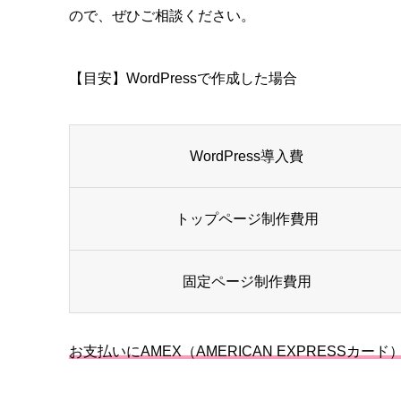
ので、ぜひご相談ください。
【目安】WordPressで作成した場合
WordPress導入費
トップページ制作費用
固定ページ制作費用
お支払いにAMEX（AMERICAN EXPRESSカ