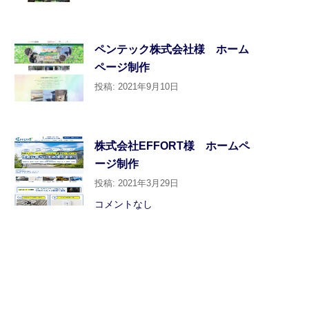
ペンテック株式会社様 ホーム
ページ制作
投稿: 2021年9月10日
株式会社EFFORT様 ホームペ
ージ制作
投稿: 2021年3月29日
コメントなし