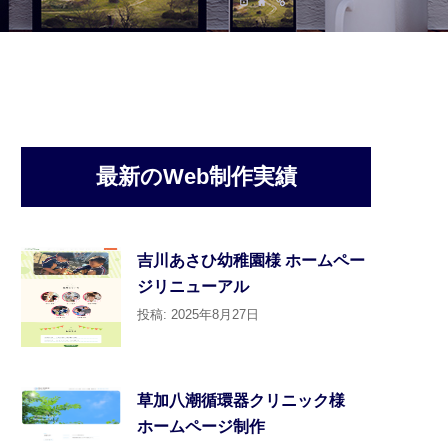
最新のWeb制作実績
吉川あさひ幼稚園様 ホームペー
ジリニューアル
投稿: 2025年8月27日
草加八潮循環器クリニック様
ホームページ制作