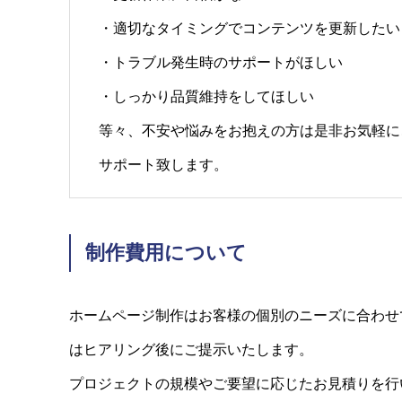
・適切なタイミングでコンテンツを更新したい
・トラブル発生時のサポートがほしい
・しっかり品質維持をしてほしい
等々、不安や悩みをお抱えの方は是非お気軽に
サポート致します。
制作費用について
ホームページ制作はお客様の個別のニーズに合わせ
はヒアリング後にご提示いたします。
プロジェクトの規模やご要望に応じたお見積りを行