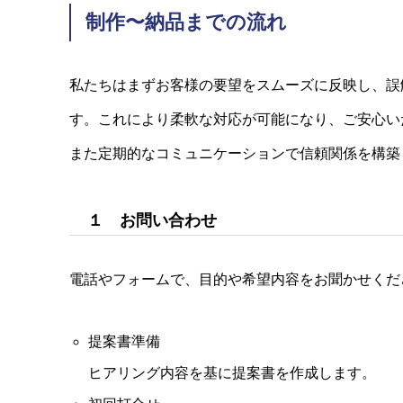
制作〜納品までの流れ
私たちはまずお客様の要望をスムーズに反映し、誤
す。これにより柔軟な対応が可能になり、ご安心い
また定期的なコミュニケーションで信頼関係を構築
１ お問い合わせ
電話やフォームで、目的や希望内容をお聞かせくだ
提案書準備
ヒアリング内容を基に提案書を作成します。