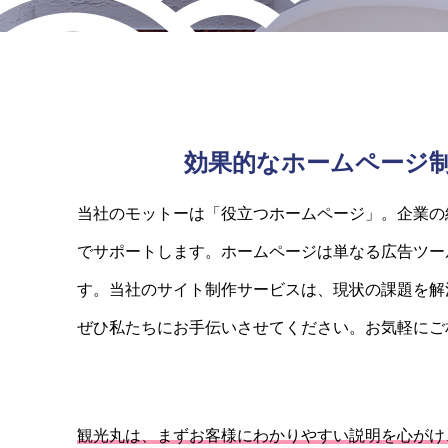
効果的なホームページ
当社のモットーは「役立つホームページ」。企業の
でサポートします。ホームページは単なる広告ツー
す。当社のサイト制作サービスは、現状の課題を解
ぜひ私たちにお手伝いさせてください。お気軽にご
観光丸は、まずお客様にわかりやすい説明を心がけ