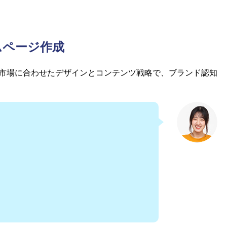
ムページ作成
市場に合わせたデザインとコンテンツ戦略で、ブランド認知