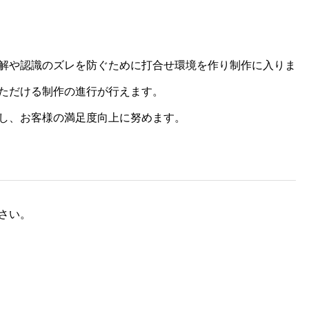
解や認識のズレを防ぐために打合せ環境を作り制作に入りま
ただける制作の進行が行えます。
し、お客様の満足度向上に努めます。
さい。