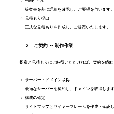
初回打合せ
提案書を基に詳細を確認し、ご要望を伺います
見積もり提出
正式な見積もりを作成し、ご提案いたします。
２ ご契約 ～ 制作作業
提案と見積もりにご納得いただければ、契約を締結
サーバー・ドメイン取得
最適なサーバーを契約し、ドメインを取得しま
構成の確定
サイトマップとワイヤーフレームを作成・確認