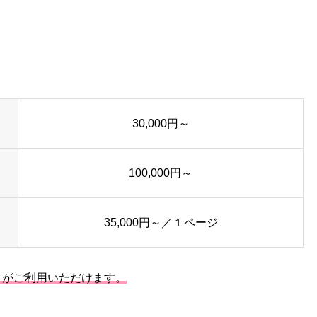
30,000円～
100,000円～
35,000円～／１ページ
ード）がご利用いただけます。