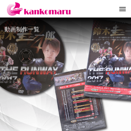
動画制作一覧