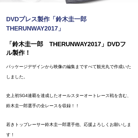
DVDプレス製作「鈴木圭一郎
THERUNWAY2017」
「鈴木圭一郎 THERUNWAY2017」DVDフ
ル製作！
パッケージデザインから映像の編集まですべて観光丸で作成いた
しました。
史上初SG4連覇を達成したオールスターオートレース戦を含む、
鈴木圭一郎選手の全レースを収録！！
若きトップレーサー鈴木圭一郎選手他、応援よろしくお願いしま
す！