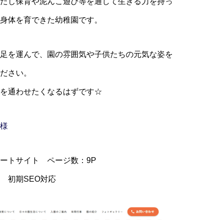
だし保育や泥んこ遊び等を通して生きる力を持っ
身体を育できた幼稚園です。
足を運んで、園の雰囲気や子供たちの元気な姿を
ださい。
を通わせたくなるはずです☆
様
ートサイト ページ数：9P
 初期SEO対応