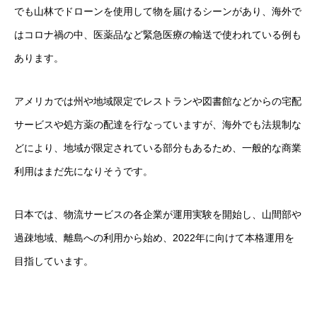
でも山林でドローンを使用して物を届けるシーンがあり、海外で
はコロナ禍の中、医薬品など緊急医療の輸送で使われている例も
あります。
アメリカでは州や地域限定でレストランや図書館などからの宅配
サービスや処方薬の配達を行なっていますが、海外でも法規制な
どにより、地域が限定されている部分もあるため、一般的な商業
利用はまだ先になりそうです。
日本では、物流サービスの各企業が運用実験を開始し、山間部や
過疎地域、離島への利用から始め、
2022年に向けて本格運用
を
目指しています。