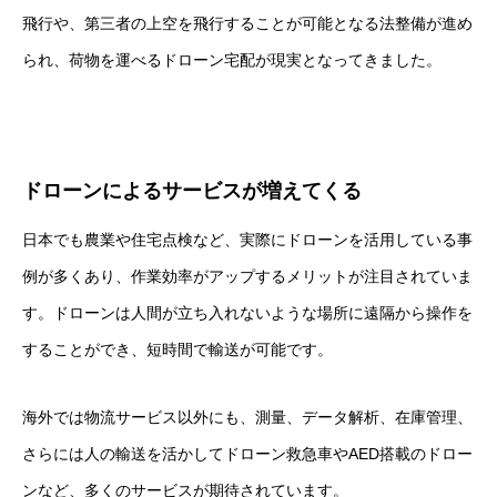
飛行や、第三者の上空を飛行することが可能となる法整備が進め
られ、荷物を運べるドローン宅配が現実となってきました。
ドローンによるサービスが増えてくる
日本でも農業や住宅点検など、実際にドローンを活用している事
例が多くあり、作業効率がアップするメリットが注目されていま
す。ドローンは人間が立ち入れないような場所に遠隔から操作を
することができ、短時間で輸送が可能です。
海外では物流サービス以外にも、測量、データ解析、在庫管理、
さらには人の輸送を活かしてドローン救急車やAED搭載のドロー
ンなど、多くのサービスが期待されています。