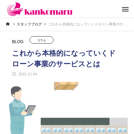
スタッフブログ
これから本格的になっていくドローン事業のサービスとは
コラム
BLOG
これから本格的になっていくド
ローン事業のサービスとは
2021.11.04