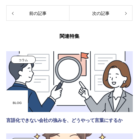
前の記事
次の記事
関連特集
コラム
BLOG
言語化できない会社の強みを、どうやって言葉にするか