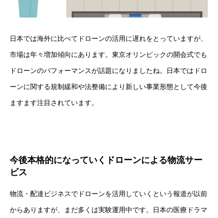
日本では海外に比べてドローンの活用に遅れをとっていますが、
市場は年々増加傾向にあります。東京オリンピックの開会式でも
ドローンのパフォーマンスが話題になりましたね。
日本ではドロ
ーンに関する規制緩和や法整備により新しい事業形態として今後
ますます注目されています。
今後本格的になっていくドローンによる物流サー
ビス
物流・配達ビジネスでドローンを活用していくという報道が以前
からありますが、まだ多くは実験運用中です。日本の医療ドラマ