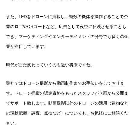
また、LEDをドローンに搭載し、複数の機体を操作することで企
業のロゴやQRコードなど、広告として夜空に反映させることも
でき、
マーケティングやエンターテイメントの分野でも多くの企
業が注目しています。
時代がまた変わっていくのも近い将来ですね。
弊社ではドローン撮影から動画制作までお手伝いをしておりま
す。ドローン操縦の認定資格をもったスタッフが企画から公開ま
でサポート致します。動画撮影以外のドローンの活用（建物など
の現状把握・調査、点検など）についても、お気軽にご相談くだ
さい。