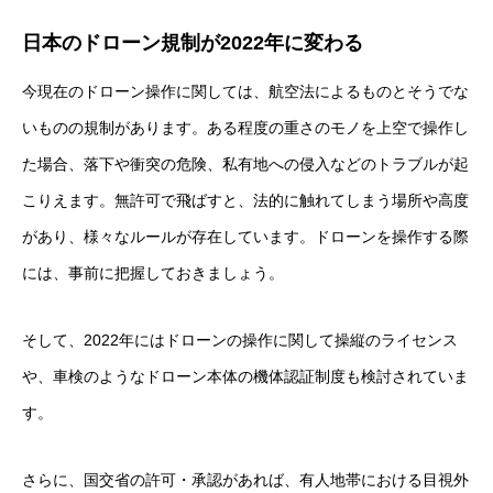
日本のドローン規制が2022年に変わる
今現在のドローン操作に関しては、航空法によるものとそうでな
いものの規制があります。ある程度の重さのモノを上空で操作し
た場合、落下や衝突の危険、私有地への侵入などのトラブルが起
こりえます。無許可で飛ばすと、法的に触れてしまう場所や高度
があり、様々なルールが存在しています。ドローンを操作する際
には、事前に把握しておきましょう。
そして、2022年にはドローンの操作に関して操縦のライセンス
や、車検のようなドローン本体の機体認証制度も検討されていま
す。
さらに、国交省の許可・承認があれば、有人地帯における目視外