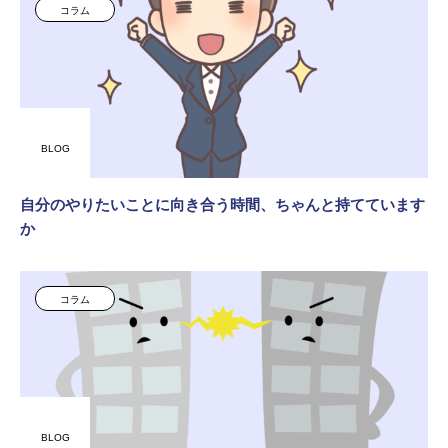
コラム
BLOG
自分のやりたいことに向き合う時間、ちゃんと持てています
か
コラム
BLOG