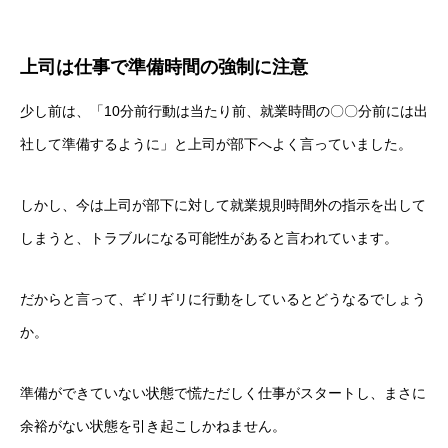
上司は仕事で準備時間の強制に注意
少し前は、「10分前行動は当たり前、就業時間の〇〇分前には出
社して準備するように」と上司が部下へよく言っていました。
しかし、今は上司が部下に対して就業規則時間外の指示を出して
しまうと、トラブルになる可能性があると言われています。
だからと言って、ギリギリに行動をしているとどうなるでしょう
か。
準備ができていない状態で慌ただしく仕事がスタートし、まさに
余裕がない状態を引き起こしかねません。