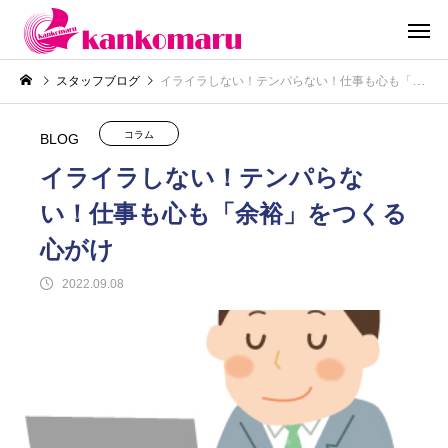
スタッフブログ
イライラしない！テンパらない！仕事も心も「余裕」をつくる心がけ
コラム
BLOG
イライラしない！テンパらな
い！仕事も心も「余裕」をつくる
心がけ
2022.09.08