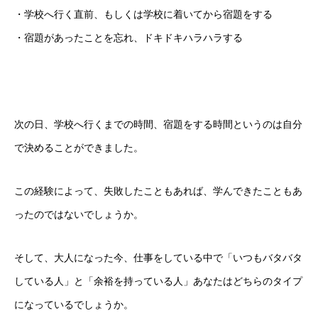
・学校へ行く直前、もしくは学校に着いてから宿題をする
・宿題があったことを忘れ、ドキドキハラハラする
次の日、学校へ行くまでの時間、宿題をする時間というのは自分
で決めることができました。
この経験によって、失敗したこともあれば、学んできたこともあ
ったのではないでしょうか。
そして、大人になった今、仕事をしている中で「いつもバタバタ
している人」と「余裕を持っている人」あなたはどちらのタイプ
になっているでしょうか。