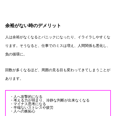
余裕がない時のデメリット
人は余裕がなくなるとパニックになったり、イライラしやすくな
ります。そうなると、仕事でのミスは増え、人間関係も悪化し、
負の循環に。
回数が多くなるほど、周囲の見る目も変わってきてしまうことが
あります。
・人へ攻撃的になる
・考える力が弱まり、冷静な判断が出来なくなる
・マイナス思考になる
・半端ないストレスや疲労
・人への嫉妬心