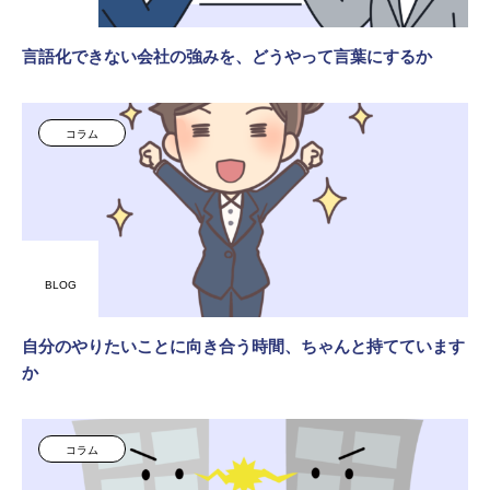
言語化できない会社の強みを、どうやって言葉にするか
コラム
BLOG
自分のやりたいことに向き合う時間、ちゃんと持てています
か
コラム