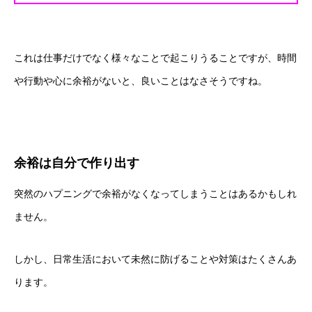
これは仕事だけでなく様々なことで起こりうることですが、時間
や行動や心に余裕がないと、良いことはなさそうですね。
余裕は自分で作り出す
突然のハプニングで余裕がなくなってしまうことはあるかもしれ
ません。
しかし、日常生活において未然に防げることや対策はたくさんあ
ります。