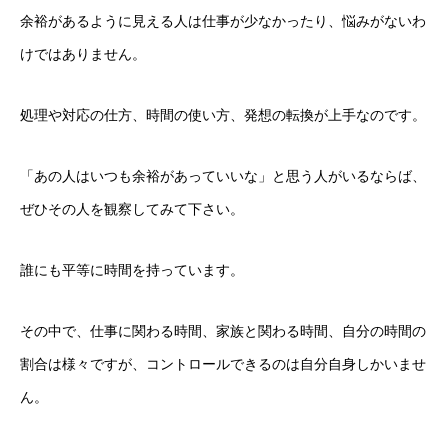
余裕があるように見える人は仕事が少なかったり、悩みがないわ
けではありません。
処理や対応の仕方、時間の使い方、発想の転換が上手なのです。
「あの人はいつも余裕があっていいな」と思う人がいるならば、
ぜひその人を観察してみて下さい。
誰にも平等に時間を持っています。
その中で、仕事に関わる時間、家族と関わる時間、自分の時間の
割合は様々ですが、コントロールできるのは自分自身しかいませ
ん。