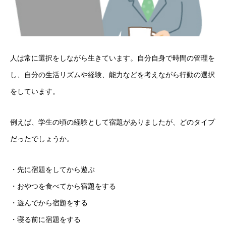
人は常に選択をしながら生きています。自分自身で時間の管理を
し、自分の生活リズムや経験、能力などを考えながら行動の選択
をしています。
例えば、学生の頃の経験として宿題がありましたが、どのタイプ
だったでしょうか。
・先に宿題をしてから遊ぶ
・おやつを食べてから宿題をする
・遊んでから宿題をする
・寝る前に宿題をする