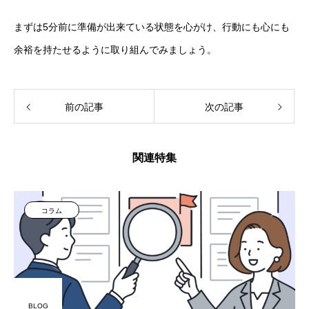
まずは5分前に準備が出来ている状態を心がけ、行動にも心にも
余裕を持たせるように取り組んでみましょう。
前の記事
次の記事
関連特集
コラム
BLOG