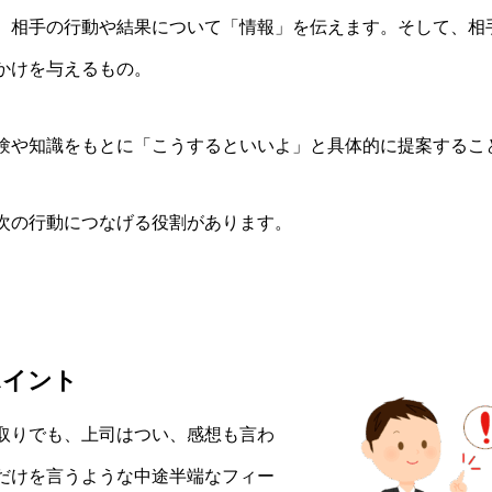
、相手の行動や結果について「情報」を伝えます。そして、相
かけを与えるもの。
験や知識をもとに「こうするといいよ」と具体的に提案するこ
次の行動につなげる役割があります。
ポイント
取りでも、上司はつい、感想も言わ
だけを言うような中途半端なフィー