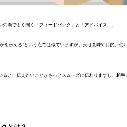
ンの場でよく聞く「フィードバック」と「アドバイス」。
何かを伝える”という点では似ていますが、実は意味や目的、使
いると、伝えたいことがもっとスムーズに伝わりますし、相手
ックとは？