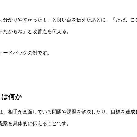
も分かりやすかったよ」と良い点を伝えたあとに、「ただ、こ
ったかもね」と改善点を伝える。
ィードバックの例です。
とは何か
は、相手が直面している問題や課題を解決したり、目標を達成
提案を具体的に伝えることです。