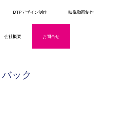
DTPデザイン制作
映像動画制作
会社概要
お問合せ
ドバック