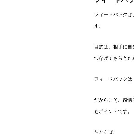
フィードバックは
す。
目的は、相手に自
つなげてもらうた
フィードバックは
だからこそ、感情
もポイントです。
たとえば、