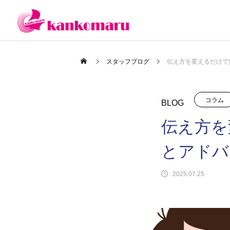
スタッフブログ
伝え方を変えるだけで
コラム
BLOG
伝え方を
とアドバ
2025.07.25