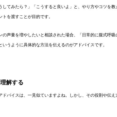
うしてみたら？」「こうすると良いよ」と、やり方やコツを教
ントを渡すことが目的です。
ンの声量を増やしたいと相談された場合、「日常的に腹式呼吸
というように具体的な方法を伝えるのがアドバイスです。
を理解する
アドバイスは、一見似ていますよね。しかし、その役割や伝え