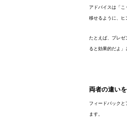
アドバイスは「こ
移せるように、ヒ
たとえば、プレゼ
ると効果的だよ」
両者の違い
フィードバックと
ます。