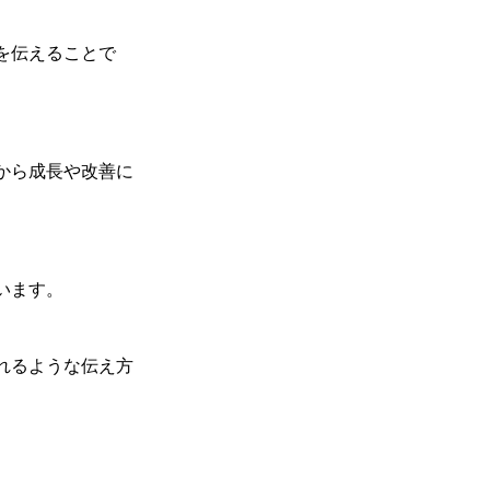
を伝えることで
から成長や改善に
います。
れるような伝え方