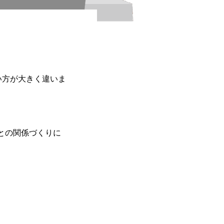
い方が大きく違いま
との関係づくりに