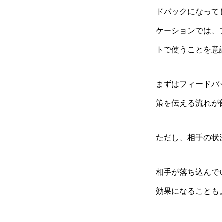
ドバックになって
ケーションでは、
トで使うことを意
まずはフィードバ
策を伝える流れが
ただし、相手の状
相手が落ち込んで
効果になることも