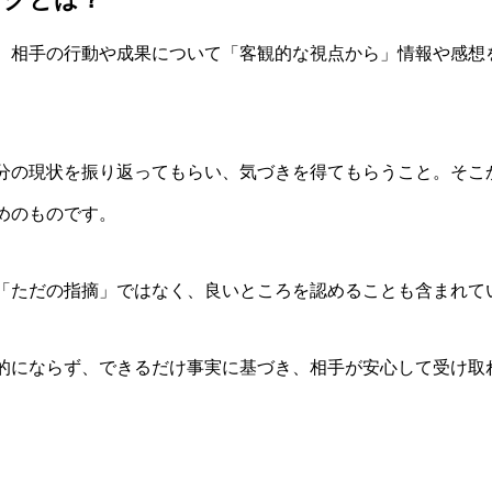
、相手の行動や成果について「客観的な視点から」情報や感想
分の現状を振り返ってもらい、気づきを得てもらうこと。そこ
めのものです。
「ただの指摘」ではなく、良いところを認めることも含まれて
的にならず、できるだけ事実に基づき、相手が安心して受け取