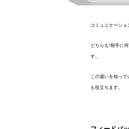
コミュニケーショ
どちらも“相手に
す。
この違いを知って
も役立ちます。
フィードバ