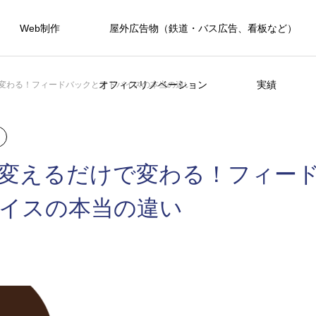
Web制作
屋外広告物（鉄道・バス広告、看板など）
オフィスリノベーション
実績
変わる！フィードバックとアドバイスの本当の違い
変えるだけで変わる！フィー
イスの本当の違い