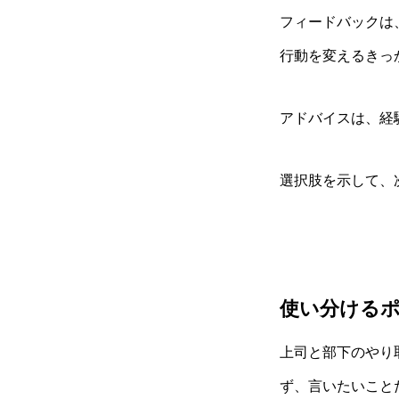
フィードバックは
行動を変えるきっ
アドバイスは、経
選択肢を示して、
使い分ける
上司と部下のやり
ず、言いたいこと