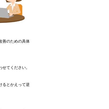
改善のための具体
わせてください。
けるとかえって逆