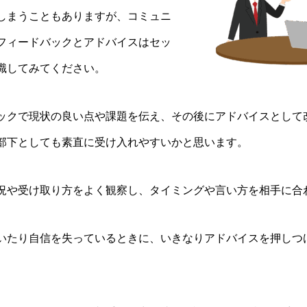
しまうこともありますが、コミュニ
フィードバックとアドバイスはセッ
識してみてください。
ックで現状の良い点や課題を伝え、その後にアドバイスとして
部下としても素直に受け入れやすいかと思います。
況や受け取り方をよく観察し、タイミングや言い方を相手に合
いたり自信を失っているときに、いきなりアドバイスを押しつ
。