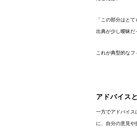
「この部分はとて
出典が少し曖昧だ
これが典型的なフ
アドバイス
一方でアドバイス
に、自分の意見や