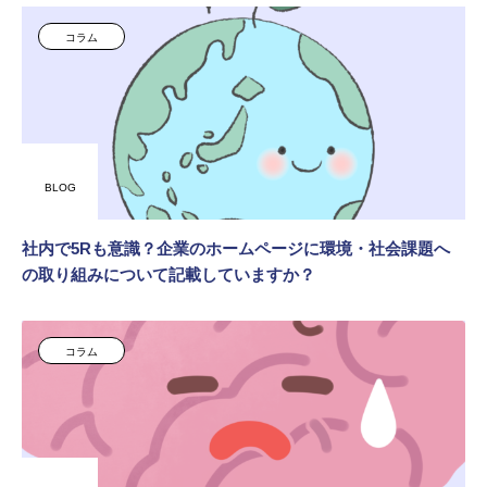
コラム
BLOG
社内で5Rも意識？企業のホームページに環境・社会課題へ
の取り組みについて記載していますか？
コラム