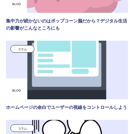
BLOG
集中力が続かないのはポップコーン脳だから？デジタル生活
の影響がこんなところにも
コラム
BLOG
ホームページの余白でユーザーの視線をコントロールしよう
コラム