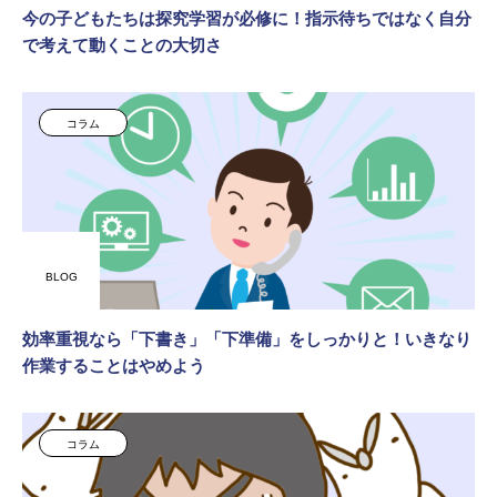
今の子どもたちは探究学習が必修に！指示待ちではなく自分
で考えて動くことの大切さ
コラム
BLOG
効率重視なら「下書き」「下準備」をしっかりと！いきなり
作業することはやめよう
コラム