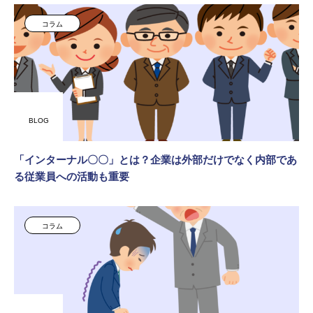
コラム
BLOG
「インターナル〇〇」とは？企業は外部だけでなく内部であ
る従業員への活動も重要
コラム