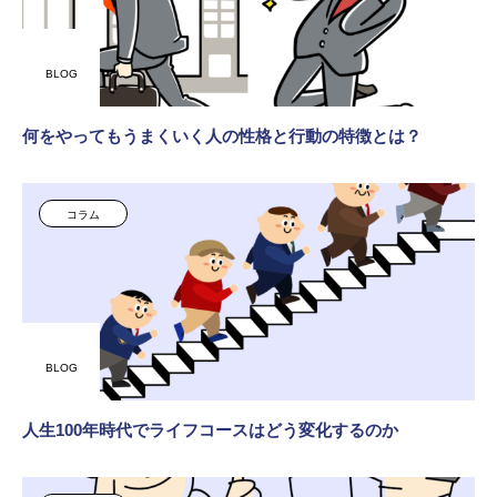
BLOG
何をやってもうまくいく人の性格と行動の特徴とは？
コラム
BLOG
人生100年時代でライフコースはどう変化するのか