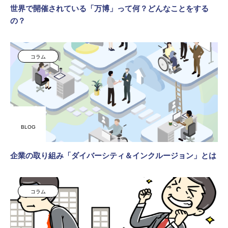
世界で開催されている「万博」って何？どんなことをする
の？
コラム
BLOG
企業の取り組み「ダイバーシティ＆インクルージョン」とは
コラム