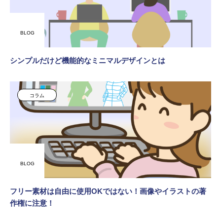
BLOG
シンプルだけど機能的なミニマルデザインとは
コラム
BLOG
フリー素材は自由に使用OKではない！画像やイラストの著
作権に注意！