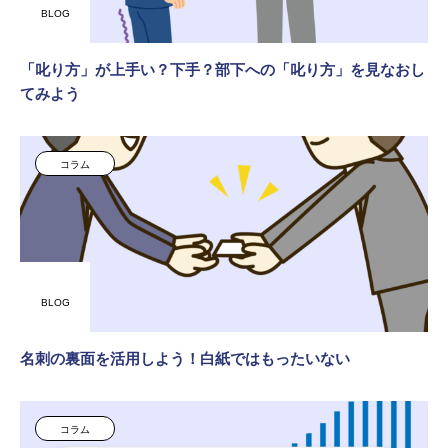
BLOG
「叱り方」が上手い？下手？部下への「叱り方」を見なおし
てみよう
コラム
BLOG
名刺の裏面を活用しよう！白紙ではもったいない
コラム