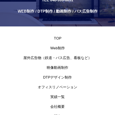
WEB制作 / DTP制作 / 動画制作 / バス広告制作
TOP
Web制作
屋外広告物（鉄道・バス広告、看板など）
映像動画制作
DTPデザイン制作
オフィスリノベーション
実績一覧
会社概要