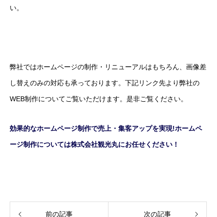
い。
弊社ではホームページの制作・リニューアルはもちろん、画像差
し替えのみの対応も承っております。下記リンク先より弊社の
WEB制作についてご覧いただけます。是非ご覧ください。
効果的なホームページ制作で売上・集客アップを実現!ホームペ
ージ制作については株式会社観光丸にお任せください！
前の記事
次の記事