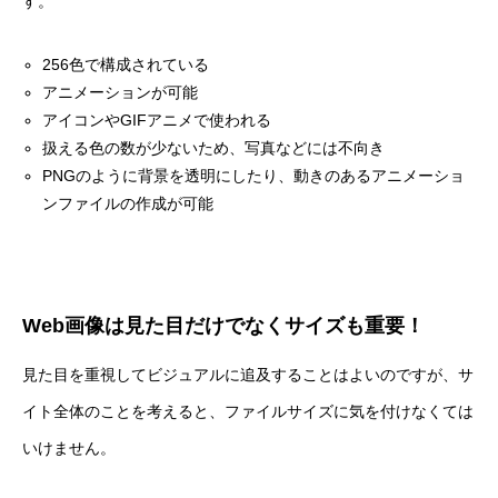
す。
256色で構成されている
アニメーションが可能
アイコンやGIFアニメで使われる
扱える色の数が少ないため、写真などには不向き
PNGのように背景を透明にしたり、動きのあるアニメーショ
ンファイルの作成が可能
Web画像は見た目だけでなくサイズも重要！
見た目を重視してビジュアルに追及することはよいのですが、サ
イト全体のことを考えると、ファイルサイズに気を付けなくては
いけません。