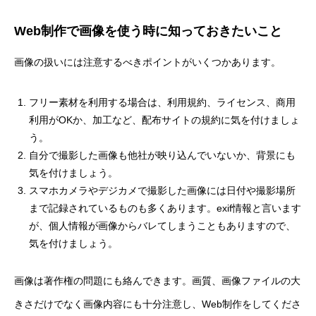
Web制作で画像を使う時に知っておきたいこと
画像の扱いには
注意するべきポイント
がいくつかあります。
フリー素材を利用する場合は、利用規約、ライセンス、商用
利用がOKか、加工など、配布サイトの規約に気を付けましょ
う。
自分で撮影した画像も他社が映り込んでいないか、背景にも
気を付けましょう。
スマホカメラやデジカメで撮影した画像には日付や撮影場所
まで記録されているものも多くあります。exif情報と言います
が、個人情報が画像からバレてしまうこともありますので、
気を付けましょう。
画像は著作権の問題にも絡んできます。画質、画像ファイルの大
きさだけでなく画像内容にも十分注意し、Web制作をしてくださ