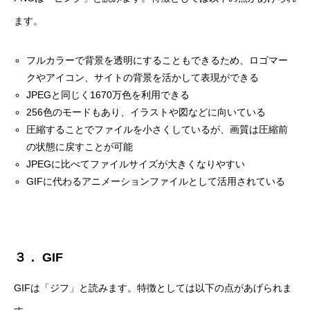
ます。
フルカラーで背景を透明にすることもできるため、ロゴマー
クやアイコン、サイトの背景を活かして表現ができる
JPEGと同じく1670万色を利用できる
256色のモードもあり、イラストや図などに向いている
圧縮することでファイルを小さくしているが、画質は圧縮前
の状態に戻すことが可能
JPEGに比べてファイルサイズが大きくなりやすい
GIFに代わるアニメーションファイルとして活用されている
３． GIF
GIFは「ジフ」と読みます。特徴としては以下の点があげられま