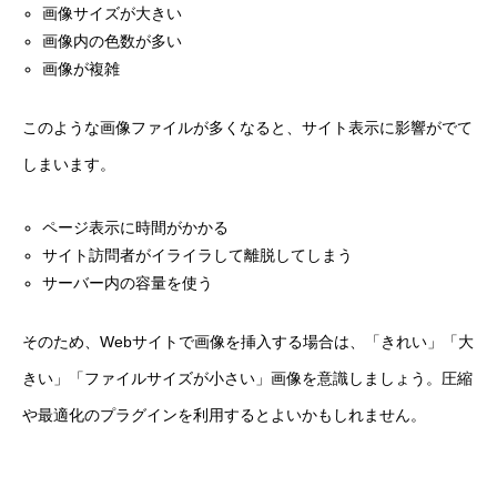
画像サイズが大きい
画像内の色数が多い
画像が複雑
このような画像ファイルが多くなると、サイト表示に影響がでて
しまいます。
ページ表示に時間がかかる
サイト訪問者がイライラして離脱してしまう
サーバー内の容量を使う
そのため、Webサイトで画像を挿入する場合は、
「きれい」「大
きい」「ファイルサイズが小さい」
画像を意識しましょう。圧縮
や最適化のプラグインを利用するとよいかもしれません。