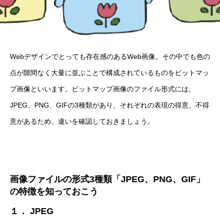
Webデザインでとっても存在感のあるWeb画像。その中でも色の
点が隙間なく大量に並ぶことで構成されているものをビットマッ
プ画像といいます。ビットマップ画像のファイル形式には、
JPEG、PNG、GIFの3種類
があり、それぞれの表現の得意、不得
意があるため、違いを確認しておきましょう。
画像ファイルの形式3種類「JPEG、PNG、GIF」
の特徴を知っておこう
１． JPEG