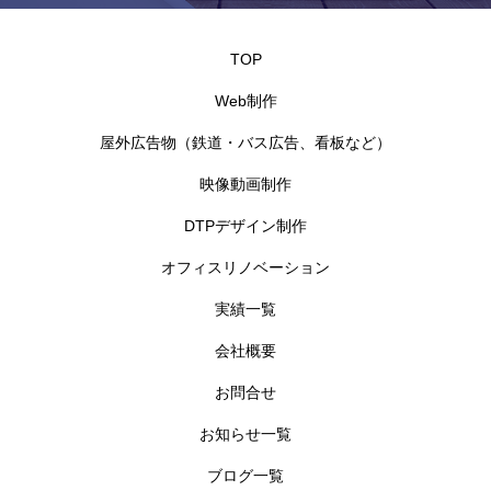
TOP
Web制作
屋外広告物（鉄道・バス広告、看板など）
映像動画制作
DTPデザイン制作
オフィスリノベーション
実績一覧
会社概要
お問合せ
お知らせ一覧
ブログ一覧