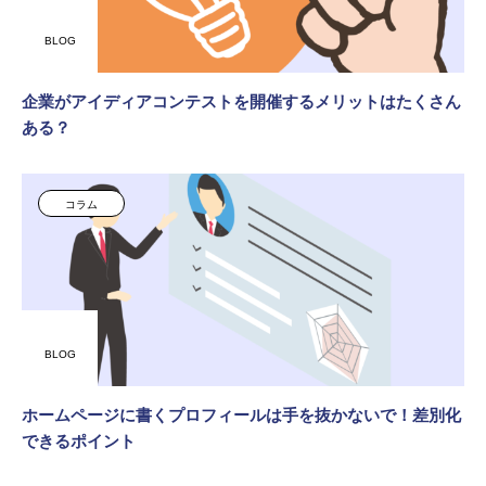
BLOG
企業がアイディアコンテストを開催するメリットはたくさん
ある？
コラム
BLOG
ホームページに書くプロフィールは手を抜かないで！差別化
できるポイント