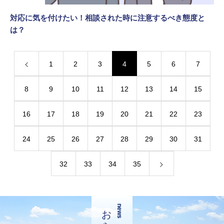
対応に気を付けたい！相談された時に注意するべき態度と
は？
1
2
3
4
5
6
7
8
9
10
11
12
13
14
15
16
17
18
19
20
21
22
23
24
25
26
27
28
29
30
31
32
33
34
35
お知らせ
news