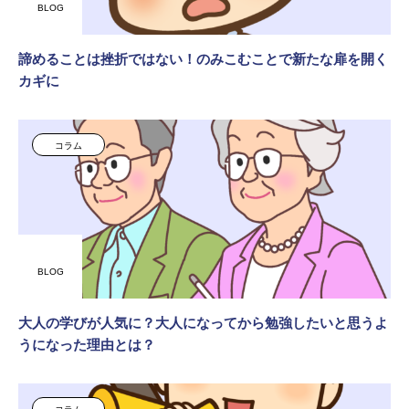
BLOG
諦めることは挫折ではない！のみこむことで新たな扉を開く
カギに
コラム
BLOG
大人の学びが人気に？大人になってから勉強したいと思うよ
うになった理由とは？