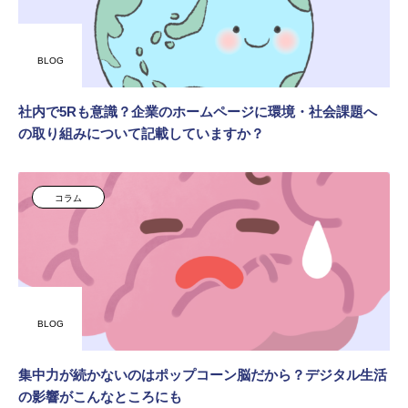
BLOG
社内で5Rも意識？企業のホームページに環境・社会課題へ
の取り組みについて記載していますか？
コラム
BLOG
集中力が続かないのはポップコーン脳だから？デジタル生活
の影響がこんなところにも