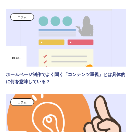
コラム
BLOG
ホームページ制作でよく聞く「コンテンツ重視」とは具体的
に何を意味している？
コラム