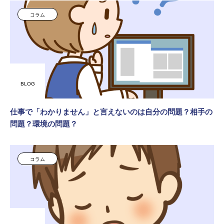
コラム
BLOG
仕事で「わかりません」と言えないのは自分の問題？相手の
問題？環境の問題？
コラム