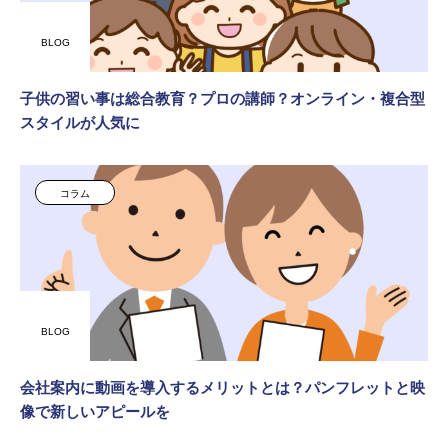
BLOG
子供の習い事は総合教育？プロの講師？オンライン・複合型
スタイルが人気に
コラム
BLOG
会社案内に動画を導入するメリットとは？パンフレットと映
像で新しいアピールを