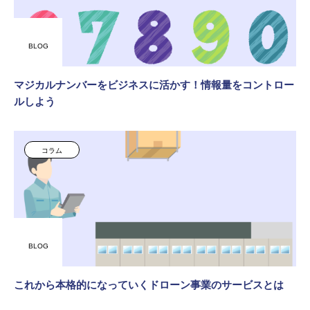
BLOG
マジカルナンバーをビジネスに活かす！情報量をコントロー
ルしよう
コラム
BLOG
これから本格的になっていくドローン事業のサービスとは