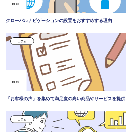
BLOG
グローバルナビゲーションの設置をおすすめする理由
コラム
BLOG
「お客様の声」を集めて満足度の高い商品やサービスを提供
コラム