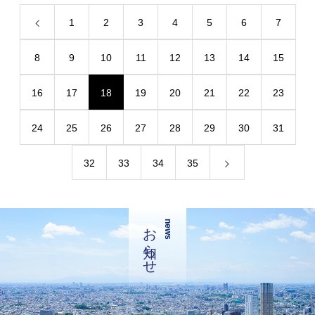
1
2
3
4
5
6
7
8
9
10
11
12
13
14
15
16
17
18
19
20
21
22
23
24
25
26
27
28
29
30
31
32
33
34
35
お知らせ
news