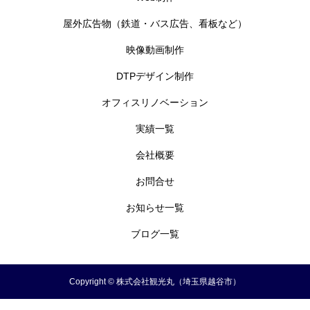
屋外広告物（鉄道・バス広告、看板など）
映像動画制作
DTPデザイン制作
オフィスリノベーション
実績一覧
会社概要
お問合せ
お知らせ一覧
ブログ一覧
Copyright © 株式会社観光丸（埼玉県越谷市）