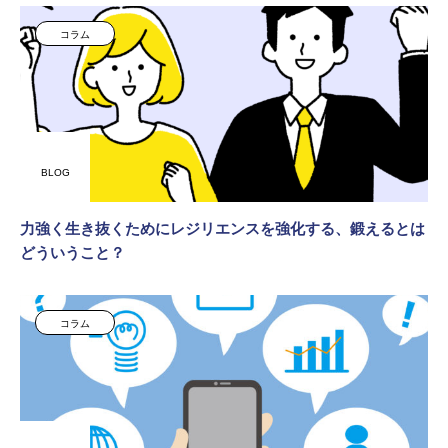
コラム
BLOG
力強く生き抜くためにレジリエンスを強化する、鍛えるとは
どういうこと？
コラム